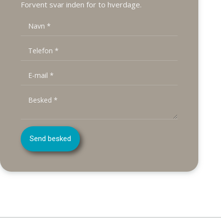
Forvent svar inden for to hverdage.