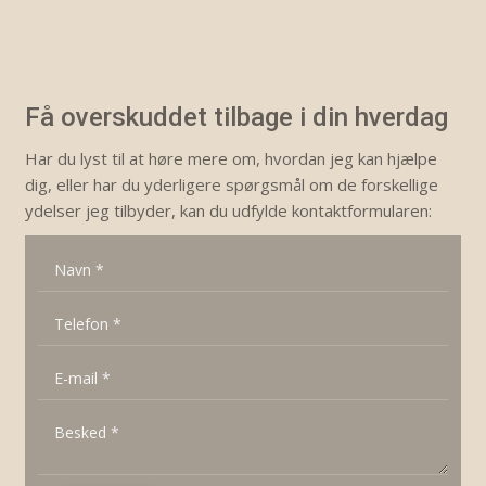
Få overskuddet tilbage i din hverdag
​Har du lyst til at høre mere om, hvordan jeg kan hjælpe
dig, eller har du yderligere spørgsmål om de forskellige
ydelser jeg tilbyder, kan du udfylde kontaktformularen: