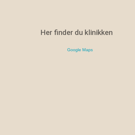
Her finder du klinikken
Google Maps​